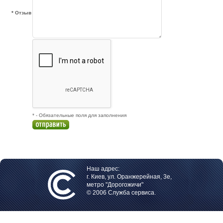
* Отзыв
* - Обязательные поля для заполнения
Наш адрес:
г. Киев, ул. Оранжерейная, 3е,
метро "Дорогожичи"
© 2006 Служба сервиса.