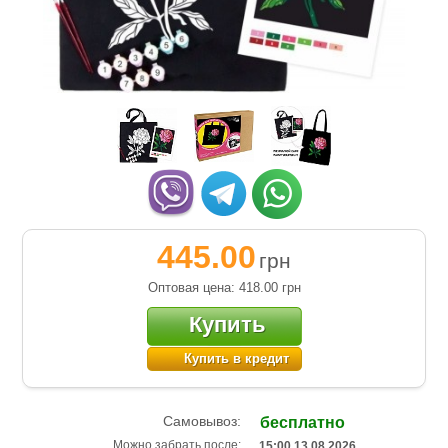
445.00
грн
Оптовая цена: 418.00
грн
Купить
Купить в кредит
Самовывоз:
бесплатно
Можно забрать после:
15:00 13.08.2026