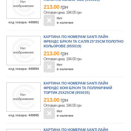
213.00
грн
Оптовая цена: 194.00
грн
Нет
код товара
: 449891
в наличии
КАРТИНА ПО НОМЕРАМ SANTI ЛАЙН
ФРЕНДС БРАУН ТА САЛЛІ 25*25СМ ПОЛОТНО
КОЛЬОРОВЕ (955019)
213.00
грн
Оптовая цена: 194.00
грн
Нет
код товара
: 449894
в наличии
КАРТИНА ПО НОМЕРАМ SANTI ЛАЙН
ФРЕНДС КОНІ БРАУН ТА ПОЛУНИЧНИЙ
ТОРТИК 25Х25СМ (955035)
213.00
грн
Оптовая цена: 194.00
грн
Нет
код товара
: 449895
в наличии
КАРТИНА ПО НОМЕРАМ SANTI ЛАЙН