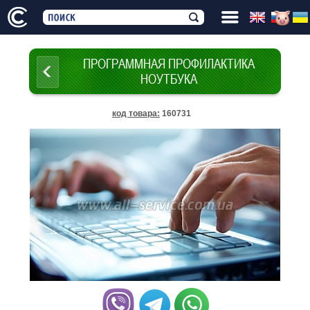
ПРОГРАММНАЯ ПРОФИЛАКТИКА
НОУТБУКА
код товара
:
160731