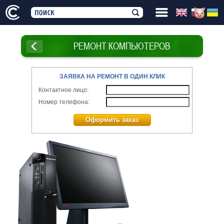
РЕМОНТ КОМПЬЮТЕРОВ
ЗАЯВКА НА РЕМОНТ В ОДИН КЛИК
Контактное лицо:
Номер телефона:
Оформить заказ