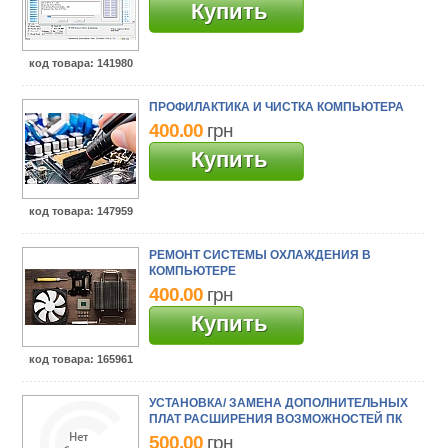
Купить
код товара
: 141980
ПРОФИЛАКТИКА И ЧИСТКА КОМПЬЮТЕРА
400.00
грн
Купить
код товара
: 147959
РЕМОНТ СИСТЕМЫ ОХЛАЖДЕНИЯ В
КОМПЬЮТЕРЕ
400.00
грн
Купить
код товара
: 165961
УСТАНОВКА/ ЗАМЕНА ДОПОЛНИТЕЛЬНЫХ
ПЛАТ РАСШИРЕНИЯ ВОЗМОЖНОСТЕЙ ПК
500.00
грн