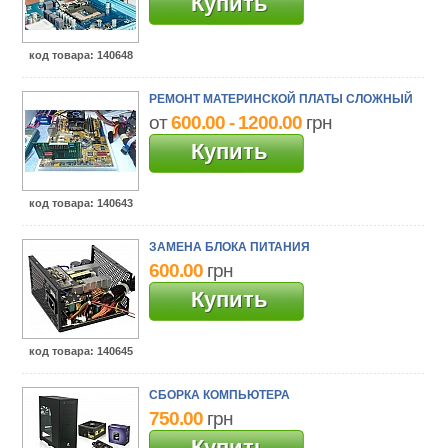
Купить
код товара
: 140648
РЕМОНТ МАТЕРИНСКОЙ ПЛАТЫ СЛОЖНЫЙ
от
600.00 - 1200.00
грн
Купить
код товара
: 140643
ЗАМЕНА БЛОКА ПИТАНИЯ
600.00
грн
Купить
код товара
: 140645
СБОРКА КОМПЬЮТЕРА
750.00
грн
Купить