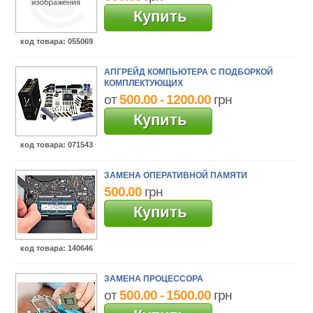
Купить
код товара
: 055069
АПГРЕЙД КОМПЬЮТЕРА С ПОДБОРКОЙ
КОМПЛЕКТУЮЩИХ
от
500.00 - 1200.00
грн
Купить
код товара
: 071543
ЗАМЕНА ОПЕРАТИВНОЙ ПАМЯТИ
500.00
грн
Купить
код товара
: 140646
ЗАМЕНА ПРОЦЕССОРА
от
500.00 - 1500.00
грн