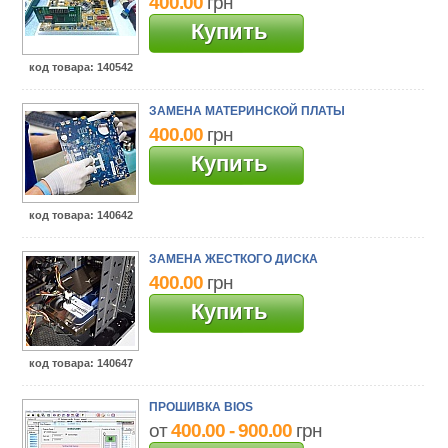
400.00
грн
Купить
код товара
: 140542
ЗАМЕНА МАТЕРИНСКОЙ ПЛАТЫ
400.00
грн
Купить
код товара
: 140642
ЗАМЕНА ЖЕСТКОГО ДИСКА
400.00
грн
Купить
код товара
: 140647
ПРОШИВКА BIOS
от
400.00 - 900.00
грн