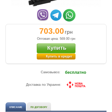
703.00
грн
Оптовая цена: 569.00
грн
Купить
Купить в кредит
Самовывоз:
бесплатно
Доставка по Украине:
ОПИСАНИЕ
ПО ДОГОВОРУ