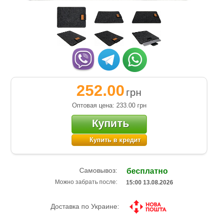
252.00
грн
Оптовая цена: 233.00
грн
Купить
Купить в кредит
Самовывоз:
бесплатно
Можно забрать после:
15:00 13.08.2026
Доставка по Украине: