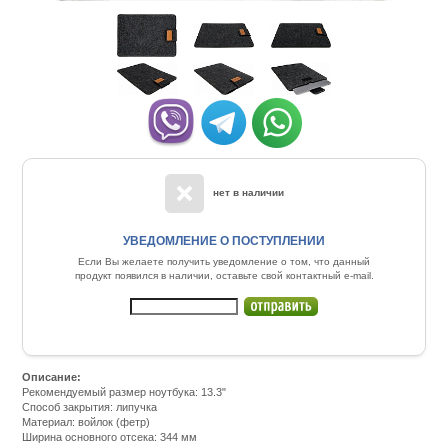
нет в наличии
УВЕДОМЛЕНИЕ О ПОСТУПЛЕНИИ
Если Вы желаете получить уведомление о том, что данный
продукт появился в наличии, оставьте свой контактный e-mail.
Описание:
Рекомендуемый размер ноутбука: 13.3"
Способ закрытия: липучка
Материал: войлок (фетр)
Ширина основного отсека: 344 мм