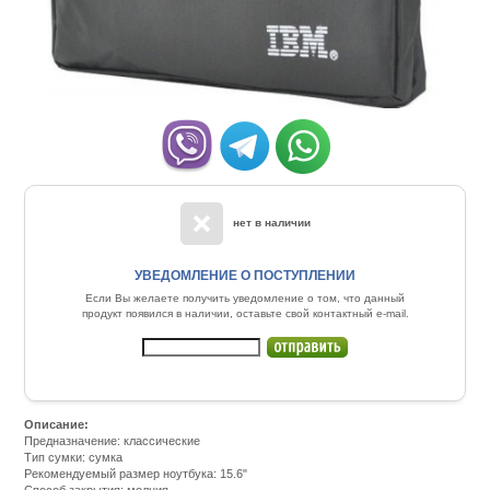
нет в наличии
УВЕДОМЛЕНИЕ О ПОСТУПЛЕНИИ
Если Вы желаете получить уведомление о том, что данный
продукт появился в наличии, оставьте свой контактный e-mail.
Описание:
Предназначение: классические
Тип сумки: сумка
Рекомендуемый размер ноутбука: 15.6"
Способ закрытия: молния