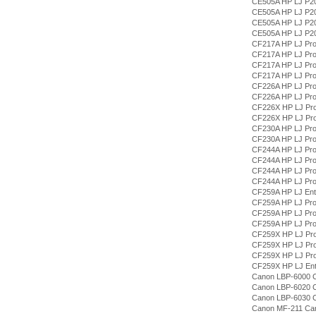
CE505A HP LJ P2
CE505A HP LJ P2
CE505A HP LJ P2
CE505A HP LJ P2
CF217A HP LJ Pr
CF217A HP LJ Pr
CF217A HP LJ Pr
CF217A HP LJ Pr
CF226A HP LJ Pr
CF226A HP LJ Pr
CF226X HP LJ Pr
CF226X HP LJ Pr
CF230A HP LJ Pr
CF230A HP LJ Pr
CF244A HP LJ Pr
CF244A HP LJ Pr
CF244A HP LJ Pr
CF244A HP LJ Pr
CF259A HP LJ Ent
CF259A HP LJ Pr
CF259A HP LJ Pr
CF259A HP LJ Pr
CF259X HP LJ Pr
CF259X HP LJ Pr
CF259X HP LJ Pr
CF259X HP LJ Ent
Canon LBP-6000 
Canon LBP-6020 
Canon LBP-6030 
Canon MF-211 Ca