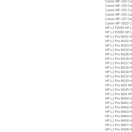
Canon MF-216 Ca
Canon MF-226 Ca
Canon MF-231 Ca
Canon MF-232 Ca
Canon MF-237 Ca
Canon MF-3010 C
HP LJ P2035 HP 
HP LJ P2055 HP 
HP LJ Pro M101 H
HP LJ Pro M102 H
HP LJ Pro M103 H
HP LJ Pro M104 H
HP LJ Pro M105 H
HP LJ Pro M126 H
HP LJ Pro M127 H
HP LJ Pro M128 H
HP LJ Pro M130 H
HP LJ Pro M132 H
HP LJ Pro M133 H
HP LJ Pro M15 HP
HP LJ Pro M225 H
HP LJ Pro M28 HP
HP LJ Pro M304 H
HP LJ Pro M401 H
HP LJ Pro M402 H
HP LJ Pro M403 H
HP LJ Pro M404 H
HP LJ Pro M426 H
HP LJ Pro M427 H
HP LJ Pro M428 H