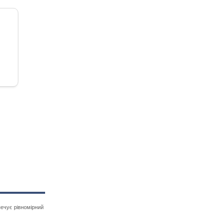
печує рівномірний