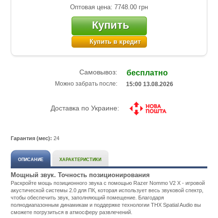
Оптовая цена: 7748.00
грн
Купить
Купить в кредит
Самовывоз:
бесплатно
Можно забрать после:
15:00 13.08.2026
Доставка по Украине:
Гарантия (мес):
24
ОПИСАНИЕ
ХАРАКТЕРИСТИКИ
Мощный звук. Точность позиционирования
Раскройте мощь позиционного звука с помощью Razer Nommo V2 X - игровой
акустической системы 2.0 для ПК, которая использует весь звуковой спектр,
чтобы обеспечить звук, заполняющий помещение. Благодаря
полнодиапазонным динамикам и поддержке технологии THX Spatial Audio вы
сможете погрузиться в атмосферу развлечений.