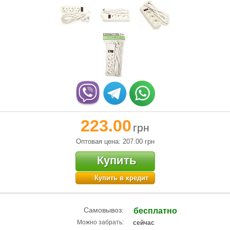
223.00
грн
Оптовая цена: 207.00
грн
Купить
Купить в кредит
Самовывоз:
бесплатно
Можно забрать:
сейчас