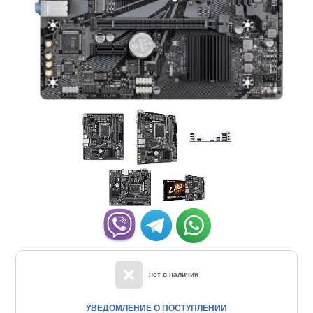
нет в наличии
УВЕДОМЛЕНИЕ О ПОСТУПЛЕНИИ