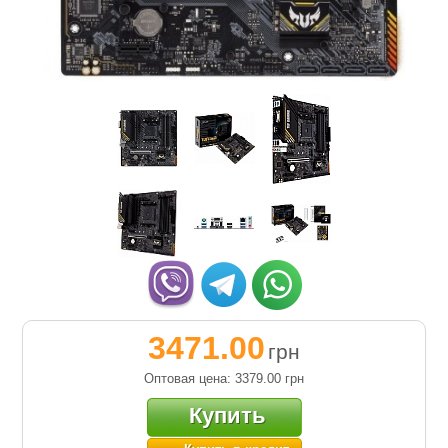
3471.00
грн
Оптовая цена: 3379.00
грн
Купить