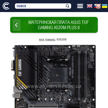
МАТЕРИНСКАЯ ПЛАТА ASUS TUF
GAMING A520M-PLUS II
код товара
:
435208