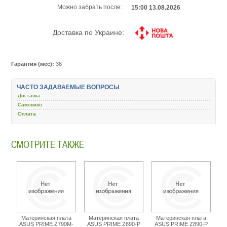
Можно забрать после:
15:00 13.08.2026
Доставка по Украине:
Гарантия (мес):
36
ЧАСТО ЗАДАВАЕМЫЕ ВОПРОСЫ
Доставка
Самовивіз
Оплата
СМОТРИТЕ ТАКЖЕ
Материнская плата
Материнская плата
Материнская плата
ASUS PRIME Z790M-
ASUS PRIME Z890-P
ASUS PRIME Z890-P