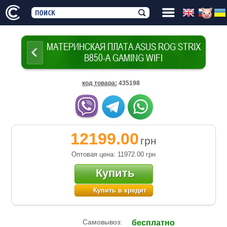
МАТЕРИНСКАЯ ПЛАТА ASUS ROG STRIX
B850-A GAMING WIFI
код товара
:
435198
12199.00
грн
Оптовая цена: 11972.00
грн
Купить
Купить в кредит
Самовывоз:
бесплатно