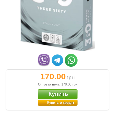
170.00
грн
Оптовая цена: 170.00
грн
Купить
Купить в кредит