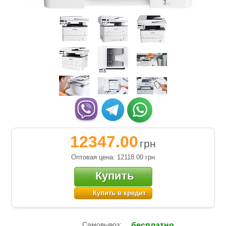
12347.00
грн
Оптовая цена: 12118.00
грн
Купить
Купить в кредит
Самовывоз:
бесплатно