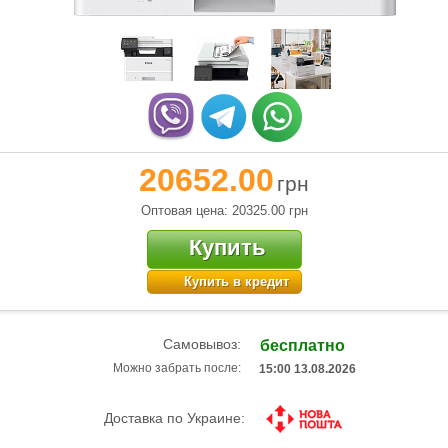
20652.00
грн
Оптовая цена: 20325.00
грн
Купить
Купить в кредит
Самовывоз:
бесплатно
Можно забрать после:
15:00 13.08.2026
Доставка по Украине: